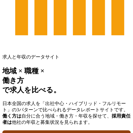
求人と年収のデータサイト
地域 × 職種 ×
働き方
で求人を比べる。
日本全国の求人を「出社中心・ハイブリッド・フルリモー
ト」の3パターンで比べられるデータレポートサイトです。
働く方は
自分に合う地域・働き方・年収を探せて、
採用責任
者は
他社の年収と募集状況を見られます。